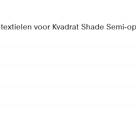
textielen voor Kvadrat Shade Semi-op