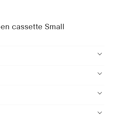
en cassette Small