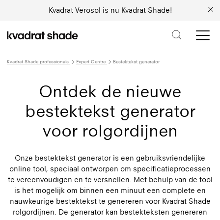
Kvadrat Verosol is nu Kvadrat Shade!
Kvadrat Shade professionals
Expert Centre
Bestektekst generator
Ontdek de nieuwe
bestektekst generator
voor rolgordijnen
Onze bestektekst generator is een gebruiksvriendelijke
online tool, speciaal ontworpen om specificatieprocessen
te vereenvoudigen en te versnellen. Met behulp van de tool
is het mogelijk om binnen een minuut een complete en
nauwkeurige bestektekst te genereren voor Kvadrat Shade
rolgordijnen. De generator kan bestekteksten genereren