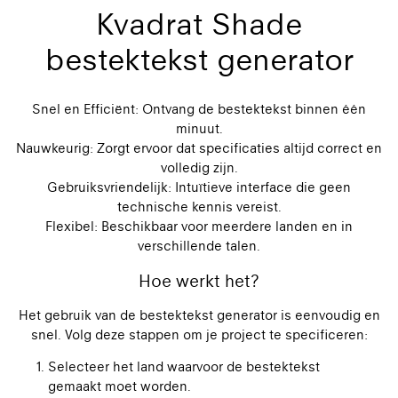
Kvadrat Shade
bestektekst generator
Snel en Efficiënt: Ontvang de bestektekst binnen één
minuut.
Nauwkeurig: Zorgt ervoor dat specificaties altijd correct en
volledig zijn.
Gebruiksvriendelijk: Intuïtieve interface die geen
technische kennis vereist.
Flexibel: Beschikbaar voor meerdere landen en in
verschillende talen.
Hoe werkt het?
Het gebruik van de bestektekst generator is eenvoudig en
snel. Volg deze stappen om je project te specificeren:
Selecteer het land waarvoor de bestektekst
gemaakt moet worden.