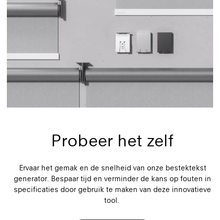
Probeer het zelf
Ervaar het gemak en de snelheid van onze bestektekst
generator. Bespaar tijd en verminder de kans op fouten in
specificaties door gebruik te maken van deze innovatieve
tool.