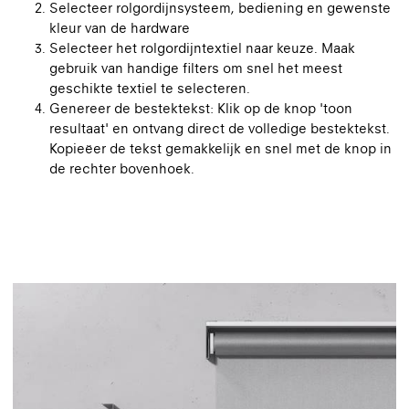
Selecteer rolgordijnsysteem, bediening en gewenste
kleur van de hardware
Selecteer het rolgordijntextiel naar keuze. Maak
gebruik van handige filters om snel het meest
geschikte textiel te selecteren.
Genereer de bestektekst: Klik op de knop 'toon
resultaat' en ontvang direct de volledige bestektekst.
Kopieëer de tekst gemakkelijk en snel met de knop in
de rechter bovenhoek.