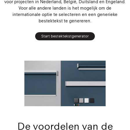
voor projecten in Nederland, België, Duitsland en Engeland.
Voor alle andere landen is het mogelijk om de
internationale optie te selecteren en een generieke
bestektekst te genereren.
Start bestektekstgenerator
De voordelen van de