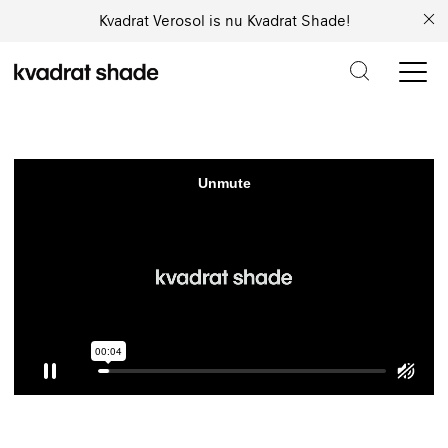
Kvadrat Verosol is nu Kvadrat Shade!