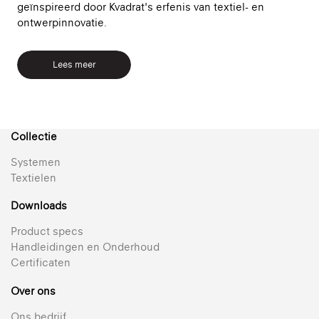
geïnspireerd door Kvadrat's erfenis van textiel- en
ontwerpinnovatie.
Lees meer
Collectie
Systemen
Textielen
Downloads
Product specs
Handleidingen en Onderhoud
Certificaten
Over ons
Ons bedrijf