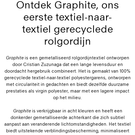
Ontdek Graphite, ons
eerste textiel-naar-
textiel gerecyclede
rolgordijn
Graphite
is een gemetalliseerd rolgordijntextiel ontworpen
door Cristian Zuzunaga dat een lange levensduur en
doordacht hergebruik combineert. Het is gemaakt van 100%
gerecyclede textiel-naar-textiel polyestergarens, ontworpen
met circulariteit in gedachten en biedt dezelfde duurzame
prestaties als virgin polyester, maar met een lagere impact
op het milieu.
Graphite
is verkrijgbaar in acht kleuren en heeft een
donkerder gemetalliseerde achterkant die zich subtiel
aanpast aan veranderende lichtomstandigheden. Het textiel
biedt uitstekende verblindingsbescherming, minimaliseert