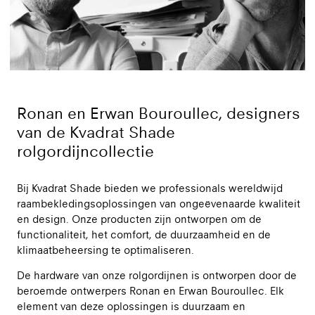
Ronan en Erwan Bouroullec, designers
van de Kvadrat Shade
rolgordijncollectie
Bij Kvadrat Shade bieden we professionals wereldwijd
raambekledingsoplossingen van ongeëvenaarde kwaliteit
en design. Onze producten zijn ontworpen om de
functionaliteit, het comfort, de duurzaamheid en de
klimaatbeheersing te optimaliseren.
De hardware van onze rolgordijnen is ontworpen door de
beroemde ontwerpers Ronan en Erwan Bouroullec. Elk
element van deze oplossingen is duurzaam en