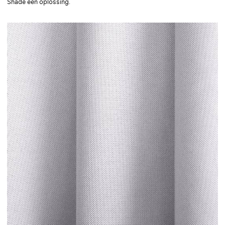
Shade een oplossing.