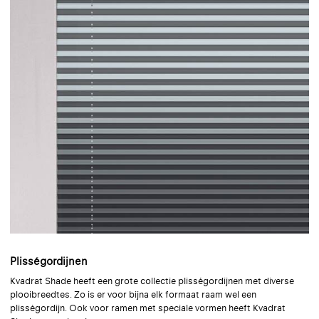
Plisségordijnen
Kvadrat Shade heeft een grote collectie plisségordijnen met diverse
plooibreedtes. Zo is er voor bijna elk formaat raam wel een
plisségordijn. Ook voor ramen met speciale vormen heeft Kvadrat