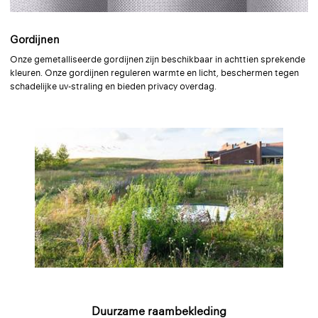
Gordijnen
Onze gemetalliseerde gordijnen zijn beschikbaar in achttien sprekende
kleuren. Onze gordijnen reguleren warmte en licht, beschermen tegen
schadelijke uv-straling en bieden privacy overdag.
Duurzame raambekleding