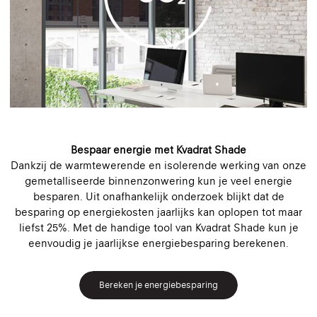
Bespaar energie met Kvadrat Shade
Dankzij de warmtewerende en isolerende werking van onze
gemetalliseerde binnenzonwering kun je veel energie
besparen. Uit onafhankelijk onderzoek blijkt dat de
besparing op energiekosten jaarlijks kan oplopen tot maar
liefst 25%. Met de handige tool van Kvadrat Shade kun je
eenvoudig je jaarlijkse energiebesparing berekenen.
Bereken je energiebesparing