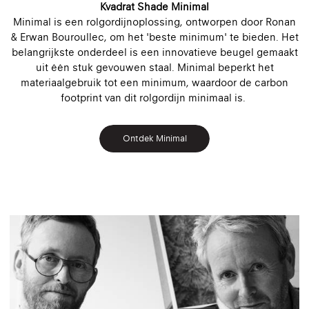
Kvadrat Shade Minimal
Minimal is een rolgordijnoplossing, ontworpen door Ronan
& Erwan Bouroullec, om het 'beste minimum' te bieden. Het
belangrijkste onderdeel is een innovatieve beugel gemaakt
uit één stuk gevouwen staal. Minimal beperkt het
materiaalgebruik tot een minimum, waardoor de carbon
footprint van dit rolgordijn minimaal is.
Ontdek Minimal