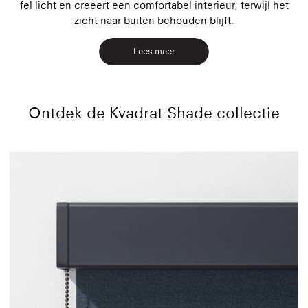
fel licht en creëert een comfortabel interieur, terwijl het
zicht naar buiten behouden blijft.
Lees meer
Ontdek de Kvadrat Shade collectie