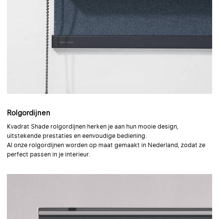
Rolgordijnen
Kvadrat Shade rolgordijnen herken je aan hun mooie design,
uitstekende prestaties en eenvoudige bediening.
Al onze rolgordijnen worden op maat gemaakt in Nederland, zodat ze
perfect passen in je interieur.