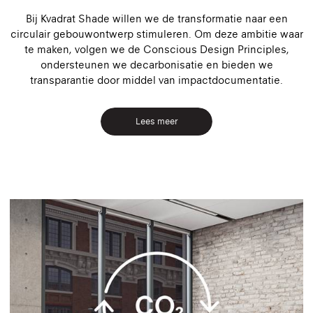
Bij Kvadrat Shade willen we de transformatie naar een
circulair gebouwontwerp stimuleren. Om deze ambitie waar
te maken, volgen we de Conscious Design Principles,
ondersteunen we decarbonisatie en bieden we
transparantie door middel van impactdocumentatie.
Lees meer