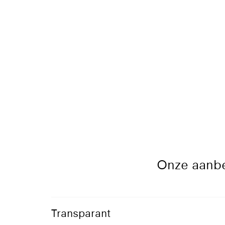
Onze aanbev
Transparant