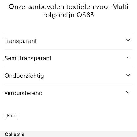
Onze aanbevolen textielen voor Multi
rolgordijn QS83
Transparant
Semi-transparant
Ondoorzichtig
Verduisterend
[ Error ]
Collectie