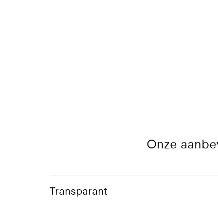
Onze aanbev
Transparant