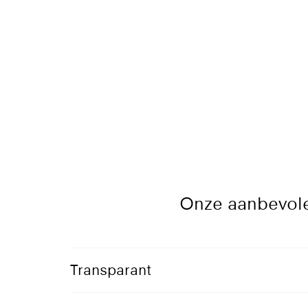
Onze aanbevole
Transparant