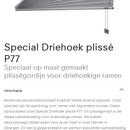
Special Driehoek plissé
P77
Speciaal op maat gemaakt
plisségordijn voor driehoekige ramen
Informatie
Binnen de plissécollectie biedt Kvadrat Shade diverse specials. Onze
specials zijn dé oplossing voor ramen met bijzondere vormen. Neem
bijvoorbeeld onze Special Driehoek plissé P77. Dit plisségordijn is de
ideale raambekleding voor driehoekige ramen. We maken
deze plisségordijnen exact voor je op maat in onze fabriek in
Eibergen. Zo ben jij gegarandeerd van perfect passende raambekleding