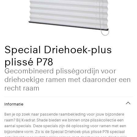
Special Driehoek-plus
plissé P78
Gecombineerd plisségordijn voor
driehoekige ramen met daaronder een
recht raam
Informatie
Ben je op zoek naar passende raambekleding voor jouw bijzondere
raam? Bij Kvadrat Shade bieden we binnen onze plissécollectie een
aantal specials. Deze specials zijn dé oplossing voor ramen met een
bijzondere vorm. Zo is de Special Driehoek-plus plissé P78 speciaal