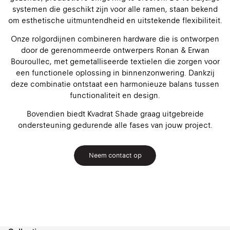
systemen die geschikt zijn voor alle ramen, staan bekend
om esthetische uitmuntendheid en uitstekende flexibiliteit.
Onze rolgordijnen combineren hardware die is ontworpen
door de gerenommeerde ontwerpers Ronan & Erwan
Bouroullec, met gemetalliseerde textielen die zorgen voor
een functionele oplossing in binnenzonwering. Dankzij
deze combinatie ontstaat een harmonieuze balans tussen
functionaliteit en design.
Bovendien biedt Kvadrat Shade graag uitgebreide
ondersteuning gedurende alle fases van jouw project.
Neem contact op