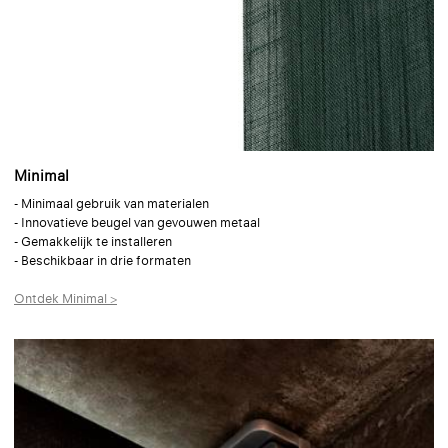
Minimal
- Minimaal gebruik van materialen
- Innovatieve beugel van gevouwen metaal
- Gemakkelijk te installeren
- Beschikbaar in drie formaten
Ontdek Minimal >