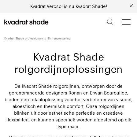
Kvadrat Verosol is nu Kvadrat Shade!
Kvadrat Shade professionals
Binnenzonwering
Kvadrat Shade
rolgordijnoplossingen
De Kvadrat Shade rolgordijnen, ontworpen door de
gerenommeerde designers Ronan en Erwan Bouroullec,
bieden een totaaloplossing voor het verbeteren van visueel,
akoestisch en thermisch comfort. Onze rolgordijnen
blinken uit door esthetische perfectie en creatieve
flexibiliteit, en kunnen specifiek worden afgestemd op elk
type raam.