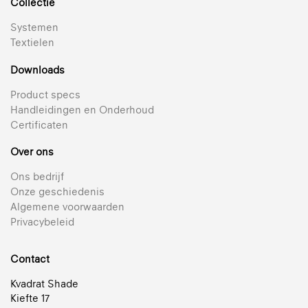
Collectie
Systemen
Textielen
Downloads
Product specs
Handleidingen en Onderhoud
Certificaten
Over ons
Ons bedrijf
Onze geschiedenis
Algemene voorwaarden
Privacybeleid
Contact
Kvadrat Shade
Kiefte 17