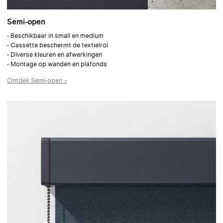
Semi-open
- Beschikbaar in small en medium
- Cassette beschermt de textielrol
- Diverse kleuren en afwerkingen
- Montage op wanden en plafonds
Ontdek Semi-open >