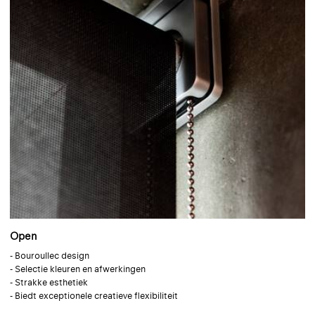
Open
- Bouroullec design
- Selectie kleuren en afwerkingen
- Strakke esthetiek
- Biedt exceptionele creatieve flexibiliteit