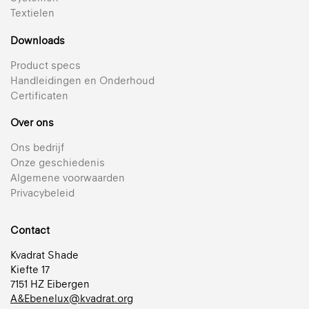
Textielen
Downloads
Product specs
Handleidingen en Onderhoud
Certificaten
Over ons
Ons bedrijf
Onze geschiedenis
Algemene voorwaarden
Privacybeleid
Contact
Kvadrat Shade
Kiefte 17
7151 HZ Eibergen
A&Ebenelux@kvadrat.org