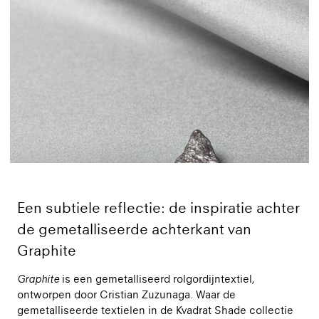
Een subtiele reflectie: de inspiratie achter
de gemetalliseerde achterkant van
Graphite
Graphite
is een gemetalliseerd rolgordijntextiel,
ontworpen door Cristian Zuzunaga. Waar de
gemetalliseerde textielen in de Kvadrat Shade collectie