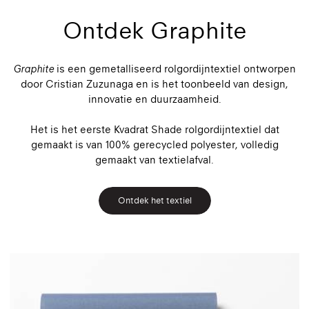
Ontdek Graphite
Graphite
is een gemetalliseerd rolgordijntextiel ontworpen
door Cristian Zuzunaga en is het toonbeeld van design,
innovatie en duurzaamheid.
Het is het eerste Kvadrat Shade rolgordijntextiel dat
gemaakt is van 100% gerecycled polyester, volledig
gemaakt van textielafval.
Ontdek het textiel