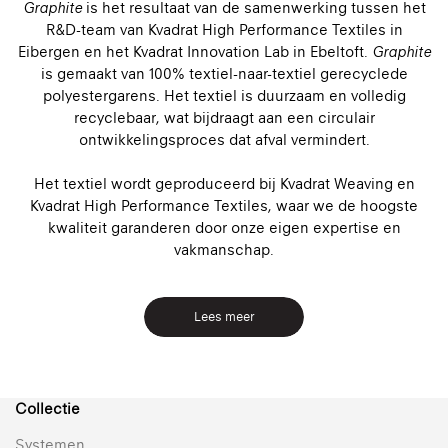
Graphite
is het resultaat van de samenwerking tussen het
R&D-team van Kvadrat High Performance Textiles in
Eibergen en het Kvadrat Innovation Lab in Ebeltoft.
Graphite
is gemaakt van 100% textiel-naar-textiel gerecyclede
polyestergarens. Het textiel is duurzaam en volledig
recyclebaar, wat bijdraagt aan een circulair
ontwikkelingsproces dat afval vermindert.
Het textiel wordt geproduceerd bij Kvadrat Weaving en
Kvadrat High Performance Textiles, waar we de hoogste
kwaliteit garanderen door onze eigen expertise en
vakmanschap.
Lees meer
Collectie
Systemen