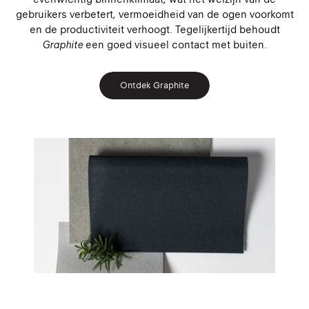
gebruikers verbetert, vermoeidheid van de ogen voorkomt
en de productiviteit verhoogt. Tegelijkertijd behoudt
Graphite
een goed visueel contact met buiten.
Ontdek Graphite