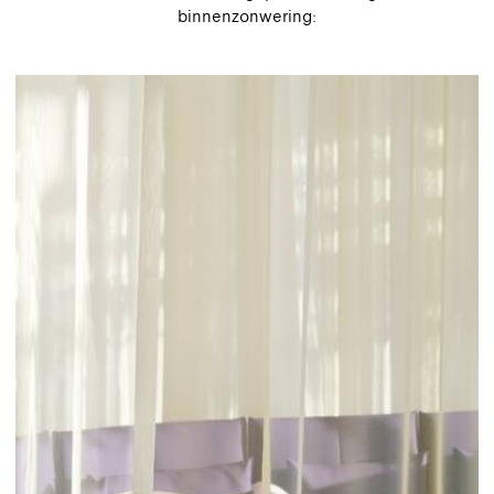
binnenzonwering: