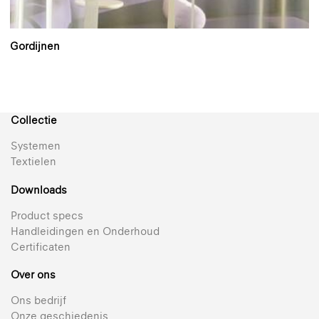
Gordijnen
Collectie
Systemen
Textielen
Downloads
Product specs
Handleidingen en Onderhoud
Certificaten
Over ons
Ons bedrijf
Onze geschiedenis