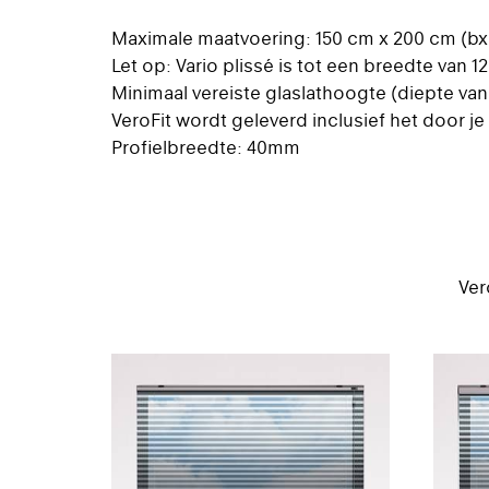
Maximale maatvoering: 150 cm x 200 cm (bx
Let op: Vario plissé is tot een breedte van 1
Minimaal vereiste glaslathoogte (diepte van 
VeroFit wordt geleverd inclusief het door j
Profielbreedte: 40mm
Ver