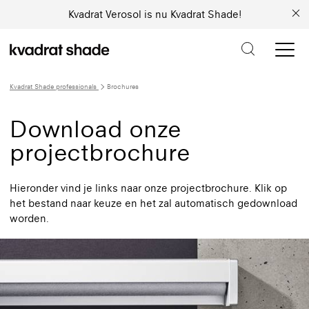
Kvadrat Verosol is nu Kvadrat Shade!
Kvadrat Shade professionals
Brochures
Download onze
projectbrochure
Hieronder vind je links naar onze projectbrochure. Klik op
het bestand naar keuze en het zal automatisch gedownload
worden.