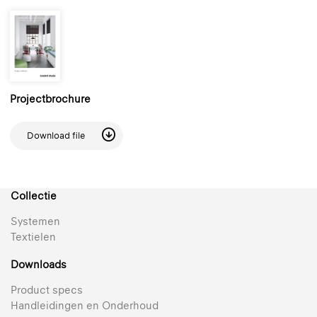
Projectbrochure
Download file
Collectie
Systemen
Textielen
Downloads
Product specs
Handleidingen en Onderhoud