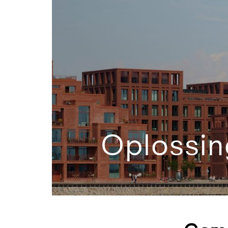
Oplossin