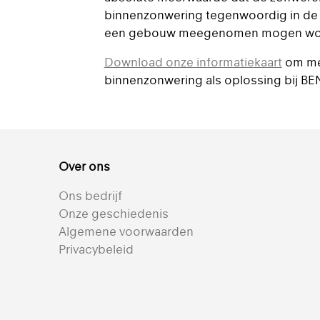
binnenzonwering tegenwoordig in de 
een gebouw meegenomen mogen wo
Download onze informatiekaart
om mee
binnenzonwering als oplossing bij B
Over ons
Ons bedrijf
Onze geschiedenis
Algemene voorwaarden
Privacybeleid