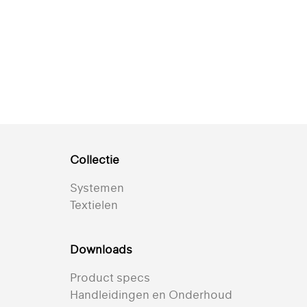
Collectie
Systemen
Textielen
Downloads
Product specs
Handleidingen en Onderhoud