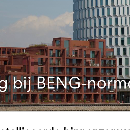
g bij BENG-norm