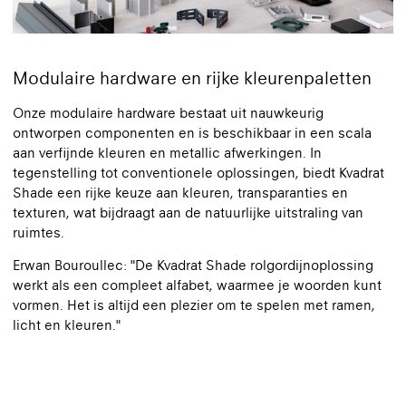
Modulaire hardware en rijke kleurenpaletten
Onze modulaire hardware bestaat uit nauwkeurig
ontworpen componenten en is beschikbaar in een scala
aan verfijnde kleuren en metallic afwerkingen. In
tegenstelling tot conventionele oplossingen, biedt Kvadrat
Shade een rijke keuze aan kleuren, transparanties en
texturen, wat bijdraagt aan de natuurlijke uitstraling van
ruimtes.
Erwan Bouroullec: "De Kvadrat Shade rolgordijnoplossing
werkt als een compleet alfabet, waarmee je woorden kunt
vormen. Het is altijd een plezier om te spelen met ramen,
licht en kleuren."