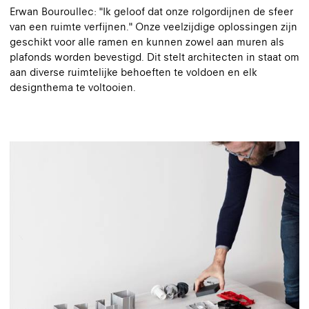
Erwan Bouroullec: "Ik geloof dat onze rolgordijnen de sfeer
van een ruimte verfijnen." Onze veelzijdige oplossingen zijn
geschikt voor alle ramen en kunnen zowel aan muren als
plafonds worden bevestigd. Dit stelt architecten in staat om
aan diverse ruimtelijke behoeften te voldoen en elk
designthema te voltooien.