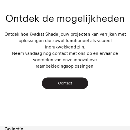
Ontdek de mogelijkheden
Ontdek hoe Kvadrat Shade jouw projecten kan verrijken met
oplossingen die zowel functioneel als visueel
indrukwekkend zijn.
Neem vandaag nog contact met ons op en ervaar de
voordelen van onze innovatieve
raambekledingsoplossingen.
Contact
Collectie