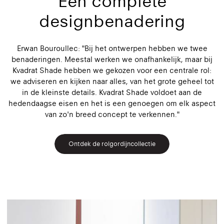
Een complete
designbenadering
Erwan Bouroullec: "Bij het ontwerpen hebben we twee
benaderingen. Meestal werken we onafhankelijk, maar bij
Kvadrat Shade hebben we gekozen voor een centrale rol:
we adviseren en kijken naar alles, van het grote geheel tot
in de kleinste details. Kvadrat Shade voldoet aan de
hedendaagse eisen en het is een genoegen om elk aspect
van zo'n breed concept te verkennen."
Ontdek de rolgordijncollectie