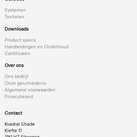
Systemen
Textielen
Downloads
Product specs
Handleidingen en Onderhoud
Certificaten
Over ons
Ons bedrijf
Onze geschiedenis
Algemene voorwaarden
Privacybeleid
Contact
Kvadrat Shade
Kiefte 17
7151 HZ Eibergen