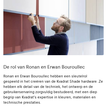
De rol van Ronan en Erwan Bouroullec
Ronan en Erwan Bouroullec hebben een sleutelrol
gespeeld in het creëren van de Kvadrat Shade hardware. Ze
hebben elk detail van de techniek, het ontwerp en de
gebruikerservaring zorgvuldig bestudeerd, met een diep
begrip van Kvadrat's expertise in kleuren, materialen en
technische prestaties.