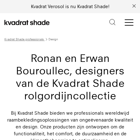
Kvadrat Verosol is nu Kvadrat Shade!
Kvadrat Shade professionals
Design
Ronan en Erwan
Bouroullec, designers
van de Kvadrat Shade
rolgordijncollectie
Bij Kvadrat Shade bieden we professionals wereldwijd
raambekledingsoplossingen van ongeëvenaarde kwaliteit
en design. Onze producten zijn ontworpen om de
functionaliteit, het comfort, de duurzaamheid en de