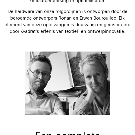
klimaatbeheersing te optimaliseren.
De hardware van onze rolgordijnen is ontworpen door de
beroemde ontwerpers Ronan en Erwan Bouroullec. Elk
element van deze oplossingen is duurzaam en geïnspireerd
door Kvadrat's erfenis van textiel- en ontwerpinnovatie.