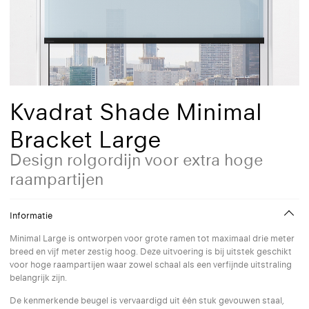
Kvadrat Shade Minimal
Bracket Large
Design rolgordijn voor extra hoge
raampartijen
Informatie
Minimal Large is ontworpen voor grote ramen tot maximaal drie meter
breed en vijf meter zestig hoog. Deze uitvoering is bij uitstek geschikt
voor hoge raampartijen waar zowel schaal als een verfijnde uitstraling
belangrijk zijn.
De kenmerkende beugel is vervaardigd uit één stuk gevouwen staal,