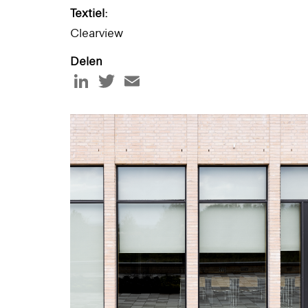
Textiel:
Clearview
Delen