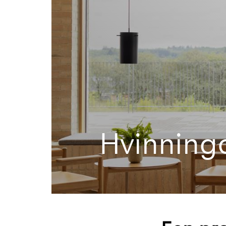
Hvinning