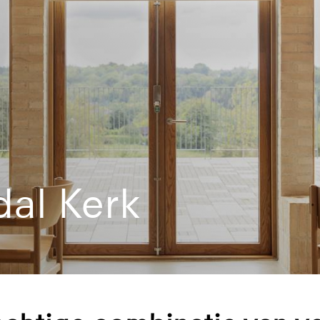
dal Kerk