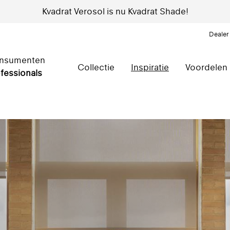
Kvadrat Verosol is nu Kvadrat Shade!
Dealer
nsumenten
Collectie
Inspiratie
Voordelen
fessionals