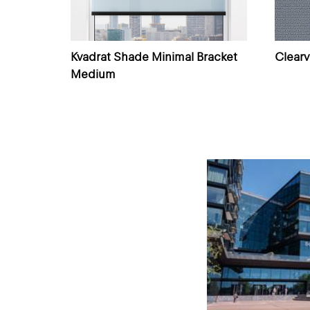
Kvadrat Shade Minimal Bracket
Clear
Medium