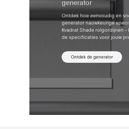
generator
Ontdek hoe eenvoudig en sne
generator nauwkeurige specif
Kvadrat Shade rolgordijnen – 
de specificaties voor jouw pr
Ontdek de generator