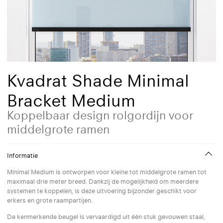
Kvadrat Shade Minimal
Bracket Medium
Koppelbaar design rolgordijn voor
middelgrote ramen
Informatie
Minimal Medium is ontworpen voor kleine tot middelgrote ramen tot
maximaal drie meter breed. Dankzij de mogelijkheid om meerdere
systemen te koppelen, is deze uitvoering bijzonder geschikt voor
erkers en grote raampartijen.
De kenmerkende beugel is vervaardigd uit één stuk gevouwen staal,