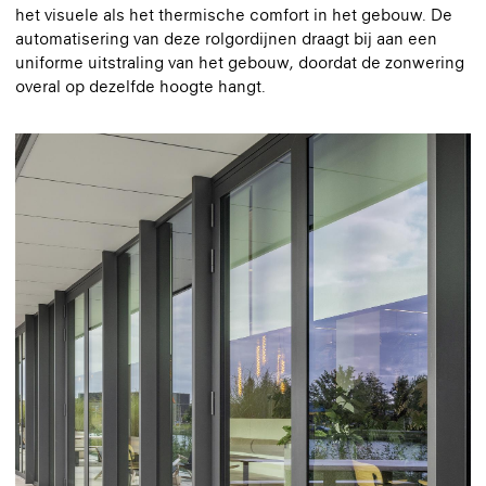
het visuele als het thermische comfort in het gebouw. De
automatisering van deze rolgordijnen draagt bij aan een
uniforme uitstraling van het gebouw, doordat de zonwering
overal op dezelfde hoogte hangt.