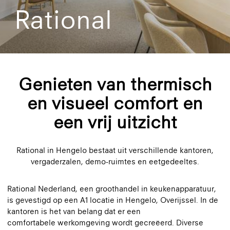
Rational
Genieten van thermisch
en visueel comfort en
een vrij uitzicht
Rational in Hengelo bestaat uit verschillende kantoren,
vergaderzalen, demo-ruimtes en eetgedeeltes.
Rational Nederland, een groothandel in keukenapparatuur,
is gevestigd op een A1 locatie in Hengelo, Overijssel. In de
kantoren is het van belang dat er een
comfortabele werkomgeving wordt gecreëerd. Diverse