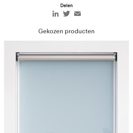
Delen
Gekozen producten