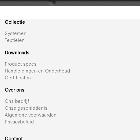
Collectie
Systemen
Textielen
Downloads
Product specs
Handleidingen en Onderhoud
Certificaten
Over ons
Ons bedrijf
Onze geschiedenis
Algemene voorwaarden
Privacybeleid
Contact