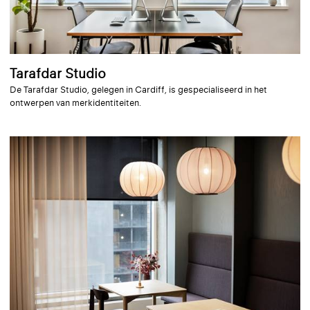
Tarafdar Studio
De Tarafdar Studio, gelegen in Cardiff, is gespecialiseerd in het
ontwerpen van merkidentiteiten.