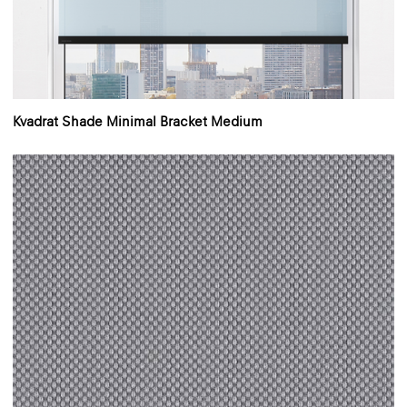
Kvadrat Shade Minimal Bracket Medium