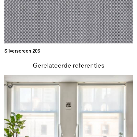
Silverscreen 203
Gerelateerde referenties