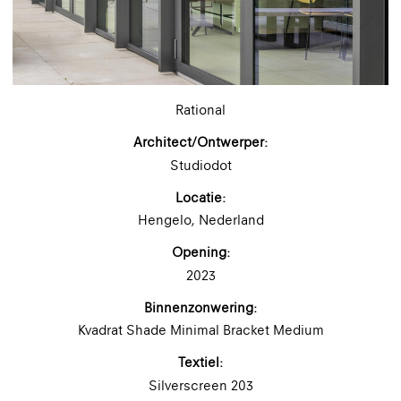
Rational
Architect/Ontwerper:
Studiodot
Locatie:
Hengelo, Nederland
Opening:
2023
Binnenzonwering:
Kvadrat Shade Minimal Bracket Medium
Textiel:
Silverscreen 203